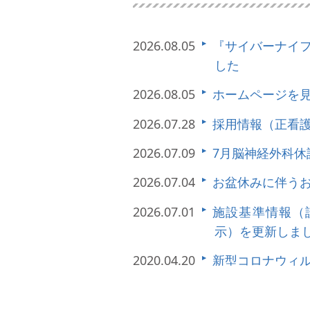
2026.08.05
『サイバーナイ
した
2026.08.05
ホームページを
2026.07.28
採用情報（正看
2026.07.09
7月脳神経外科休
2026.07.04
お盆休みに伴う
2026.07.01
施設基準情報（
示）を更新しま
2020.04.20
新型コロナウィ
い
2019.04.24
『サイバーナイ