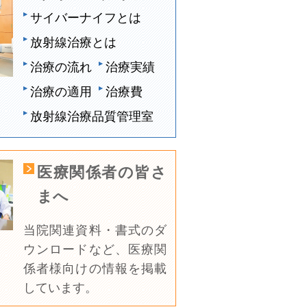
サイバーナイフとは
放射線治療とは
治療の流れ
治療実績
治療の適用
治療費
放射線治療品質管理室
医療関係者の皆さ
まへ
当院関連資料・書式のダ
ウンロードなど、医療関
係者様向けの情報を掲載
しています。