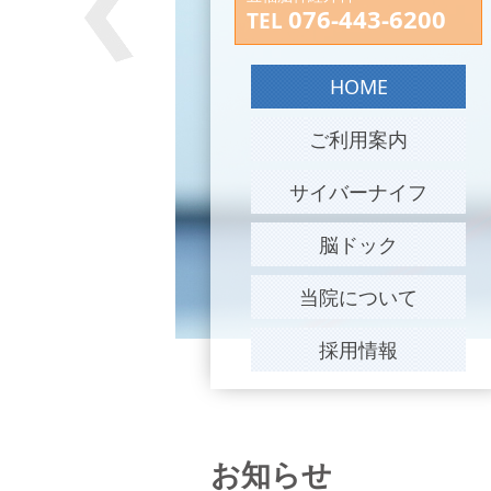
076-443-6200
TEL
HOME
ご利用案内
サイバーナイフ
脳ドック
当院について
採用情報
お知らせ