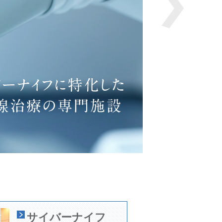
サイバーナイフ