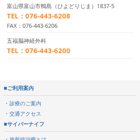
富山県富山市鵯島（ひよどりじま）1837-5
TEL：076-443-6208
FAX：076-443-6206
五福脳神経外科
TEL：076-443-6200
ご利用案内
診療のご案内
交通アクセス
サイバーナイフ
放射線治療とは