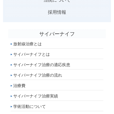
採用情報
サイバーナイフ
放射線治療とは
サイバーナイフとは
サイバーナイフ治療の適応疾患
サイバーナイフ治療の流れ
治療費
サイバーナイフ治療実績
学術活動について