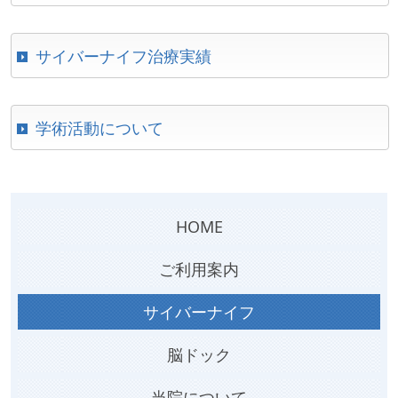
サイバーナイフ治療実績
学術活動について
HOME
ご利用案内
サイバーナイフ
脳ドック
当院について