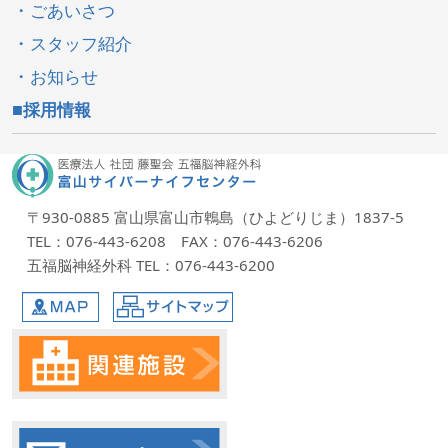
ごあいさつ
スタッフ紹介
お知らせ
採用情報
〒930-0885 富山県富山市鵯島（ひよどりじま）1837-5
TEL：076-443-6208 FAX：076-443-6206
五福脳神経外科 TEL：076-443-6200
MAP
サイトマップ