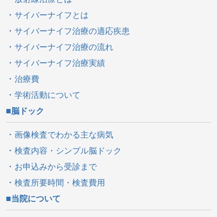
サイバーナイフとは
サイバーナイフ治療の適応疾患
サイバーナイフ治療の流れ
サイバーナイフ治療実績
治療費
学術活動について
脳ドック
画像検査でわかる主な病気
検査内容・シンプル脳ドック
お申込みから受診まで
検査所要時間・検査費用
当院について