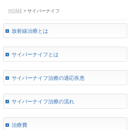
HOME
> サイバーナイフ
放射線治療とは
サイバーナイフとは
サイバーナイフ治療の適応疾患
サイバーナイフ治療の流れ
治療費