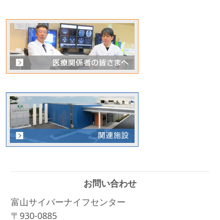
お問い合わせ
富山サイバーナイフセンター
〒930-0885