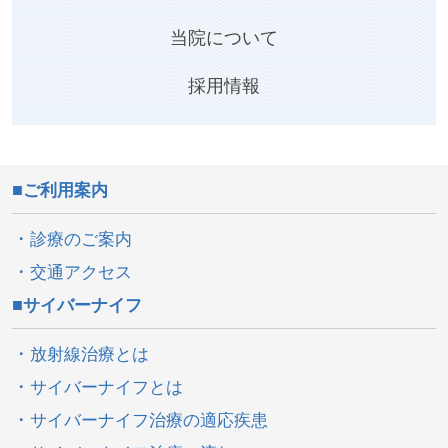
当院について
採用情報
ご利用案内
診療のご案内
交通アクセス
サイバーナイフ
放射線治療とは
サイバーナイフとは
サイバーナイフ治療の適応疾患