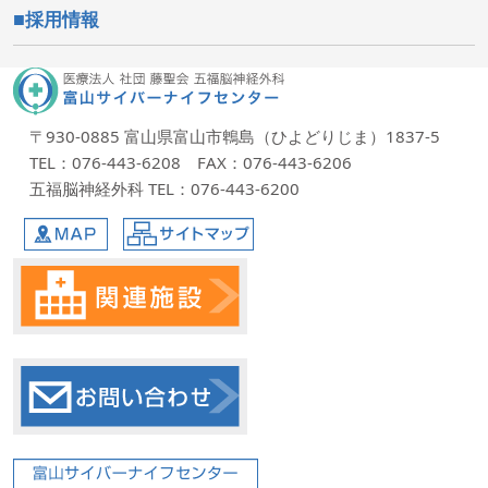
採用情報
〒930-0885 富山県富山市鵯島（ひよどりじま）1837-5
TEL：076-443-6208 FAX：076-443-6206
五福脳神経外科 TEL：076-443-6200
MAP
サイトマップ