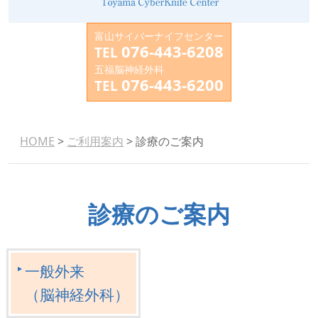
富山サイバーナイフセンター
076-443-6208
TEL
五福脳神経外科
076-443-6200
TEL
HOME
>
ご利用案内
> 診療のご案内
診療のご案内
一般外来
（脳神経外科）