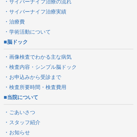
サイバーナイフ治療の流れ
サイバーナイフ治療実績
治療費
学術活動について
脳ドック
画像検査でわかる主な病気
検査内容・シンプル脳ドック
お申込みから受診まで
検査所要時間・検査費用
当院について
ごあいさつ
スタッフ紹介
お知らせ