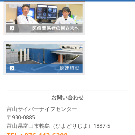
お問い合わせ
富山サイバーナイフセンター
〒930-0885
富山県富山市鵯島（ひよどりじま）1837-5