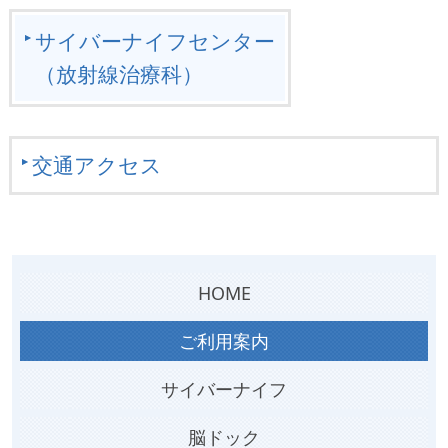
サイバーナイフセンター
（放射線治療科）
交通アクセス
HOME
ご利用案内
サイバーナイフ
脳ドック